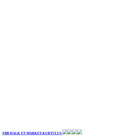
EBB HALK ET MARKET-KURTULUŞ