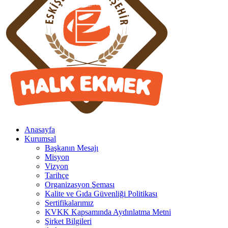
Anasayfa
Kurumsal
Başkanın Mesajı
Misyon
Vizyon
Tarihçe
Organizasyon Şeması
Kalite ve Gıda Güvenliği Politikası
Sertifikalarımız
KVKK Kapsamında Aydınlatma Metni
Şirket Bilgileri