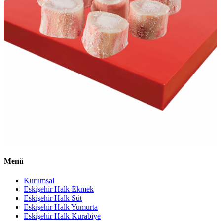
Menü
Kurumsal
Eskişehir Halk Ekmek
Eskişehir Halk Süt
Eskişehir Halk Yumurta
Eskişehir Halk Kurabiye