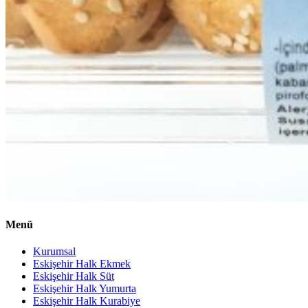
Menü
Kurumsal
Eskişehir Halk Ekmek
Eskişehir Halk Süt
Eskişehir Halk Yumurta
Eskişehir Halk Kurabiye