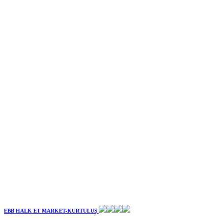
EBB HALK ET MARKET-KURTULUŞ